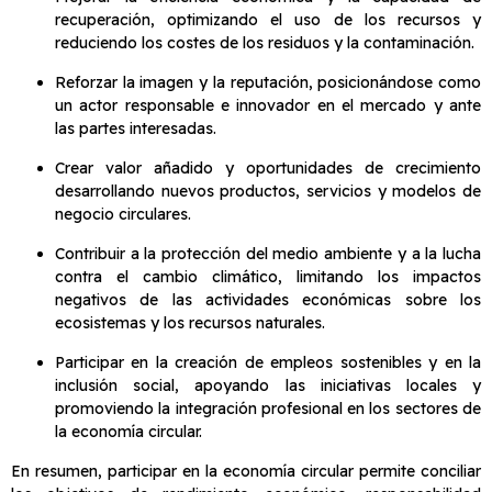
recuperación, optimizando el uso de los recursos y
reduciendo los costes de los residuos y la contaminación.
Reforzar la imagen y la reputación, posicionándose como
un actor responsable e innovador en el mercado y ante
las partes interesadas.
Crear valor añadido y oportunidades de crecimiento
desarrollando nuevos productos, servicios y modelos de
negocio circulares.
Contribuir a la protección del medio ambiente y a la lucha
contra el cambio climático, limitando los impactos
negativos de las actividades económicas sobre los
ecosistemas y los recursos naturales.
Participar en la creación de empleos sostenibles y en la
inclusión social, apoyando las iniciativas locales y
promoviendo la integración profesional en los sectores de
la economía circular.
En resumen, participar en la economía circular permite conciliar