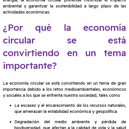
ambiental y garantizar la sostenibilidad a largo plazo de las
actividades económicas.
¿Por qué la economía
circular se está
convirtiendo en un tema
importante?
La economía circular se está convirtiendo en un tema de gran
importancia debido a los retos medioambientales, económicos
y sociales a los que se enfrenta nuestra sociedad, tales como
La escasez y el encarecimiento de los recursos naturales,
que amenazan la estabilidad económica y geopolítica.
Degradación del medio ambiente y pérdida de
biodiversidad, que afectan a la calidad de vida y la salud