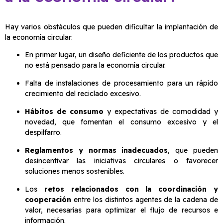
Hay varios obstáculos que pueden dificultar la implantación de
la economía circular:
En primer lugar, un diseño deficiente de los productos que
no está pensado para la economía circular.
Falta de instalaciones de procesamiento para un rápido
crecimiento del reciclado excesivo.
Hábitos de consumo
y expectativas de comodidad y
novedad, que fomentan el consumo excesivo y el
despilfarro.
Reglamentos y normas inadecuados
, que pueden
desincentivar las iniciativas circulares o favorecer
soluciones menos sostenibles.
Los
retos relacionados con la coordinación y
cooperación
entre los distintos agentes de la cadena de
valor, necesarias para optimizar el flujo de recursos e
información.