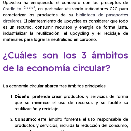
Upcyclea ha enriquecido el concepto con los preceptos de
Cradle®
Cradle to
, en particular utilizando indicadores C2C para
caracterizar los productos de su
biblioteca de pasaportes
circulares
. El planteamiento de Upcyclea es considerar que todo
es un recurso, consumir recursos y energía de forma justa,
industrializar la reutilización, el upcycling y el reciclaje de
materiales para lograr la neutralidad en carbono.
¿Cuáles son los 3 ámbitos
de la economía circular?
La economía circular abarca tres ámbitos principales:
Diseño
: pretende crear productos y servicios de forma
que se minimice el uso de recursos y se facilite su
reutilización y reciclaje.
Consumo
: este ámbito fomenta el uso responsable de
productos y servicios, incluida la reducción del consumo,