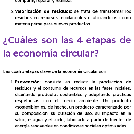
compartir, reparar y reutilizar.
Valorización de residuos
: se trata de transformar los
residuos en recursos reciclándolos o utilizándolos como
materia prima para nuevos productos.
¿Cuáles son las 4 etapas de
la economía circular?
Las cuatro etapas clave de la economía circular son
Prevención
: consiste en reducir la producción de
residuos y el consumo de recursos en las fases iniciales,
diseñando productos sostenibles y adoptando prácticas
respetuosas con el medio ambiente. Un producto
«sostenible» es, de hecho, un producto caracterizado por
su composición, su duración de uso, su impacto en la
salud, el agua y el suelo, fabricado a partir de fuentes de
energía renovables en condiciones sociales optimizadas.