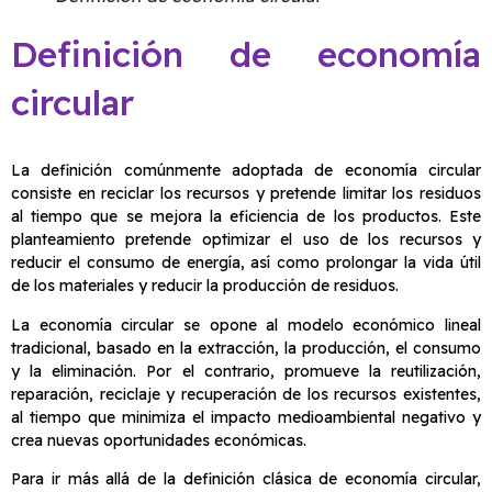
Definición de economía
circular
La definición comúnmente adoptada de economía circular
consiste en reciclar los recursos y pretende limitar los residuos
al tiempo que se mejora la eficiencia de los productos. Este
planteamiento pretende optimizar el uso de los recursos y
reducir el consumo de energía, así como prolongar la vida útil
de los materiales y reducir la producción de residuos.
La economía circular se opone al modelo económico lineal
tradicional, basado en la extracción, la producción, el consumo
y la eliminación. Por el contrario, promueve la reutilización,
reparación, reciclaje y recuperación de los recursos existentes,
al tiempo que minimiza el impacto medioambiental negativo y
crea nuevas oportunidades económicas.
Para ir más allá de la definición clásica de economía circular,