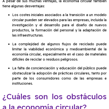
A pesar de sus muchas ventajas, la economía circular también
tiene algunas desventajas:
Los costes iniciales asociados a la transición a un modelo
circular pueden ser elevados para las empresas, incluida la
investigación y el desarrollo para el diseño de nuevos
productos, la formación del personal y la adaptación de
las infraestructuras.
La complejidad de algunos flujos de reciclado puede
limitar la viabilidad económica y medioambiental de la
economía circular, especialmente en el caso de materiales
difíciles de reciclar o residuos peligrosos.
La falta de concienciación y educación del público puede
obstaculizar la adopción de prácticas circulares, tanto por
parte de los consumidores como de las empresas e
instituciones.
¿Cuáles son los obstáculos
a la economía circular?