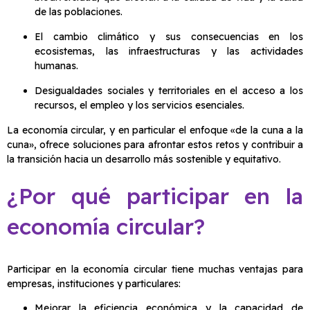
de las poblaciones.
El cambio climático y sus consecuencias en los
ecosistemas, las infraestructuras y las actividades
humanas.
Desigualdades sociales y territoriales en el acceso a los
recursos, el empleo y los servicios esenciales.
La economía circular, y en particular el enfoque «de la cuna a la
cuna», ofrece soluciones para afrontar estos retos y contribuir a
la transición hacia un desarrollo más sostenible y equitativo.
¿Por qué participar en la
economía circular?
Participar en la economía circular tiene muchas ventajas para
empresas, instituciones y particulares:
Mejorar la eficiencia económica y la capacidad de