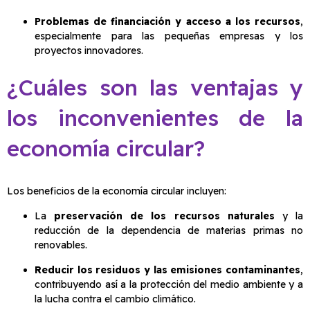
Problemas de financiación y acceso a los recursos
,
especialmente para las pequeñas empresas y los
proyectos innovadores.
¿Cuáles son las ventajas y
los inconvenientes de la
economía circular?
Los beneficios de la economía circular incluyen:
La
preservación de los recursos naturales
y la
reducción de la dependencia de materias primas no
renovables.
Reducir los residuos y las emisiones contaminantes
,
contribuyendo así a la protección del medio ambiente y a
la lucha contra el cambio climático.