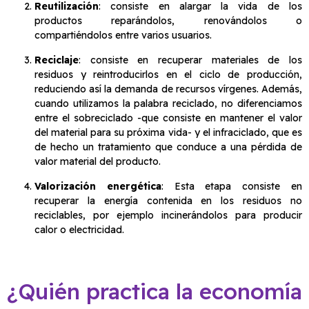
Reutilización
: consiste en alargar la vida de los
productos reparándolos, renovándolos o
compartiéndolos entre varios usuarios.
Reciclaje
: consiste en recuperar materiales de los
residuos y reintroducirlos en el ciclo de producción,
reduciendo así la demanda de recursos vírgenes. Además,
cuando utilizamos la palabra reciclado, no diferenciamos
entre el sobreciclado -que consiste en mantener el valor
del material para su próxima vida- y el infraciclado, que es
de hecho un tratamiento que conduce a una pérdida de
valor material del producto.
Valorización energética
: Esta etapa consiste en
recuperar la energía contenida en los residuos no
reciclables, por ejemplo incinerándolos para producir
calor o electricidad.
¿Quién practica la economía