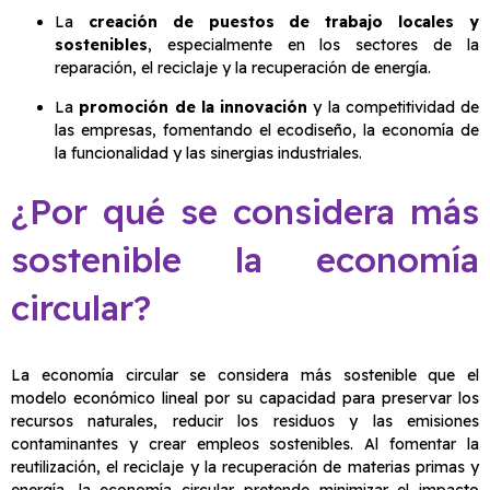
La
creación de puestos de trabajo locales y
sostenibles
, especialmente en los sectores de la
reparación, el reciclaje y la recuperación de energía.
La
promoción de la innovación
y la competitividad de
las empresas, fomentando el ecodiseño, la economía de
la funcionalidad y las sinergias industriales.
¿Por qué se considera más
sostenible la economía
circular?
La economía circular se considera más sostenible que el
modelo económico lineal por su capacidad para preservar los
recursos naturales, reducir los residuos y las emisiones
contaminantes y crear empleos sostenibles. Al fomentar la
reutilización, el reciclaje y la recuperación de materias primas y
energía, la economía circular pretende minimizar el impacto