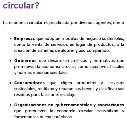
circular?
La economía circular es practicada por diversos agentes, como
:
Empresas
que adoptan modelos de negocio sostenibles,
como la venta de servicios en lugar de productos, o la
creación de sistemas de alquiler y uso compartido.
Gobiernos
que desarrollen políticas y normativas que
promuevan la economía circular, como incentivos fiscales
y normas medioambientales.
Consumidores
que eligen productos y servicios
sostenibles, reutilizan y reparan sus bienes y clasifican sus
residuos para facilitar el reciclaje.
Organizaciones no gubernamentales y asociaciones
que promueven la economía circular, sensibilizan y
fomentan las buenas prácticas.