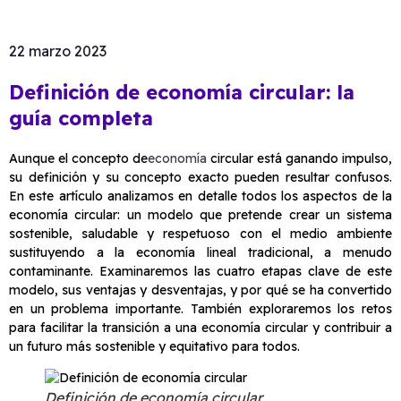
22 marzo 2023
Definición de economía circular: la
guía completa
Aunque el concepto de
economía
circular está ganando impulso,
su definición y su concepto exacto pueden resultar confusos.
En este artículo analizamos en detalle todos los aspectos de la
economía circular: un modelo que pretende crear un sistema
sostenible, saludable y respetuoso con el medio ambiente
sustituyendo a la economía lineal tradicional, a menudo
contaminante. Examinaremos las cuatro etapas clave de este
modelo, sus ventajas y desventajas, y por qué se ha convertido
en un problema importante. También exploraremos los retos
para facilitar la transición a una economía circular y contribuir a
un futuro más sostenible y equitativo para todos.
Definición de economía circular