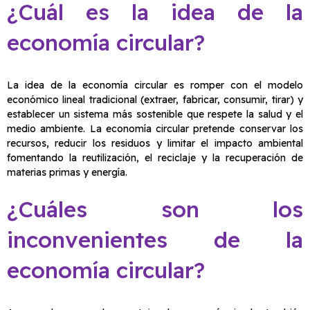
¿Cuál es la idea de la
economía circular?
La idea de la economía circular es romper con el modelo
económico lineal tradicional (extraer, fabricar, consumir, tirar) y
establecer un sistema más sostenible que respete la salud y el
medio ambiente. La economía circular pretende conservar los
recursos, reducir los residuos y limitar el impacto ambiental
fomentando la reutilización, el reciclaje y la recuperación de
materias primas y energía.
¿Cuáles son los
inconvenientes de la
economía circular?