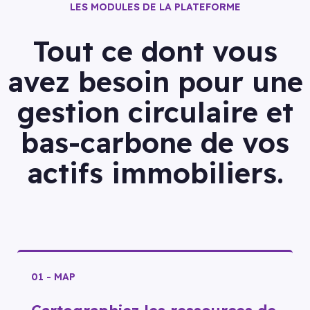
LES MODULES DE LA PLATEFORME
Tout ce dont vous
avez besoin pour une
gestion circulaire et
bas-carbone de vos
actifs immobiliers.
01 - MAP