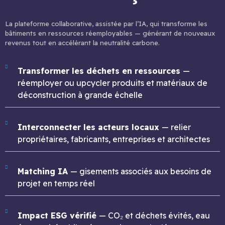
La plateforme collaborative, assistée par l’IA, qui transforme les
bâtiments en ressources réemployables — générant de nouveaux
revenus tout en accélérant la neutralité carbone.
Transformer les déchets en ressources
—
réemployer ou upcycler produits et matériaux de
déconstruction à grande échelle
Interconnecter les acteurs locaux
— relier
propriétaires, fabricants, entreprises et architectes
Matching IA
— gisements associés aux besoins de
projet en temps réel
Impact ESG vérifié
— CO₂ et déchets évités, eau