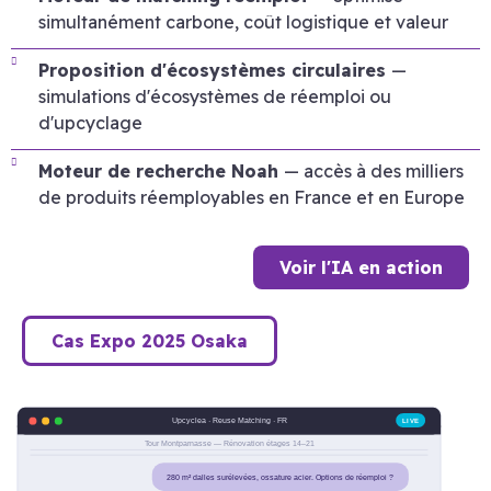
simultanément carbone, coût logistique et valeur
Proposition d'écosystèmes circulaires
—
simulations d'écosystèmes de réemploi ou
d'upcyclage
Moteur de recherche Noah
— accès à des milliers
de produits réemployables en France et en Europe
Voir l'IA en action
Cas Expo 2025 Osaka