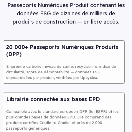
Passeports Numériques Produit contenant les
données ESG de dizaines de milliers de
produits de construction — en libre accès.
20 000+ Passeports Numériques Produits
(DPP)
Empreinte carbone, niveau de santé, recyclabilité, indice de
circularité, score de démontabilité — données ESG
standardisées par produit, vérifiées par Upcyclea.
Librairie connectée aux bases EPD
Compatible avec le standard européen DPP (loi ESPR) et les
plus grandes bases de données EPD. Elle comprend des
produits certifiés Cradle to Cradle, et près de 2 000
passeports génériques.