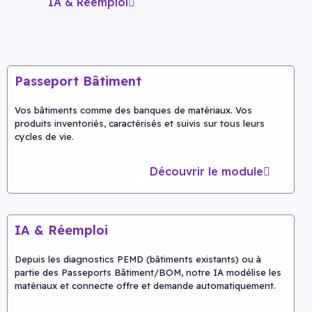
IA & Réemploi
Passeport Bâtiment
Vos bâtiments comme des banques de matériaux. Vos
produits inventoriés, caractérisés et suivis sur tous leurs
cycles de vie.
Découvrir le module
IA & Réemploi
Depuis les diagnostics PEMD (bâtiments existants) ou à
partie des Passeports Bâtiment/BOM, notre IA modélise les
matériaux et connecte offre et demande automatiquement.