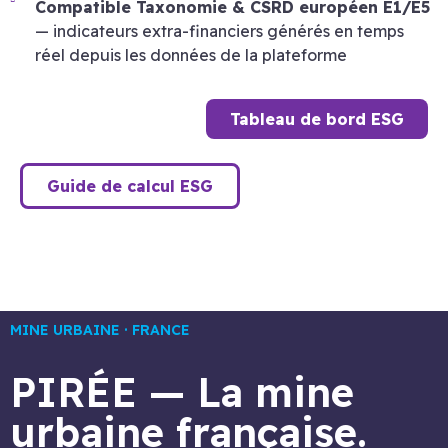
Compatible Taxonomie & CSRD européen E1/E5
— indicateurs extra-financiers générés en temps
réel depuis les données de la plateforme
Tableau de bord ESG
Guide de calcul ESG
MINE URBAINE · FRANCE
PIRÉE — La mine
urbaine française.