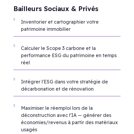
Bailleurs Sociaux & Privés
Inventorier et cartographier votre
patrimoine immobilier
Calculer le Scope 3 carbone et la
performance ESG du patrimoine en temps
réel
Intégrer l'ESG dans votre stratégie de
décarbonation et de rénovation
Maximiser le réemploi lors de la
déconstruction avec l'IA — générer des
économies/revenus à partir des matériaux
usagés