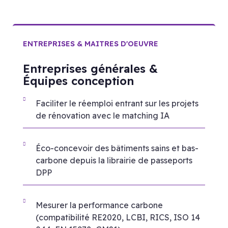
ENTREPRISES & MAITRES D'OEUVRE
Entreprises générales &
Équipes conception
Faciliter le réemploi entrant sur les projets
de rénovation avec le matching IA
Éco-concevoir des bâtiments sains et bas-
carbone depuis la librairie de passeports
DPP
Mesurer la performance carbone
(compatibilité RE2020, LCBI, RICS, ISO 14