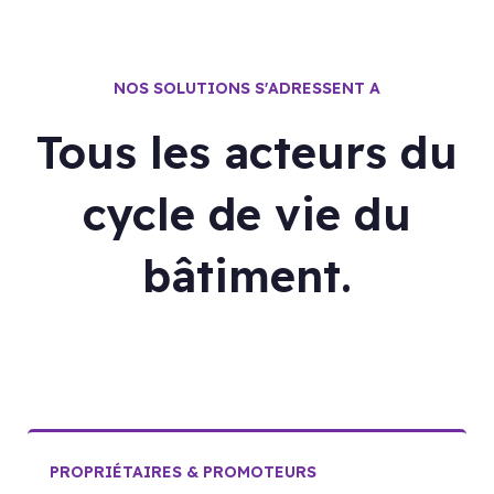
NOS SOLUTIONS S'ADRESSENT A
Tous les acteurs du
cycle de vie du
bâtiment.
PROPRIÉTAIRES & PROMOTEURS