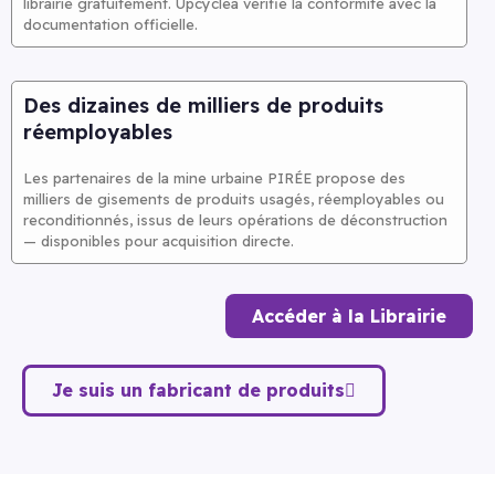
librairie gratuitement. Upcyclea vérifie la conformité avec la
documentation officielle.
Des dizaines de milliers de produits
réemployables
Les partenaires de la mine urbaine PIRÉE propose des
milliers de gisements de produits usagés, réemployables ou
reconditionnés, issus de leurs opérations de déconstruction
— disponibles pour acquisition directe.
Accéder à la Librairie
Je suis un fabricant de produits