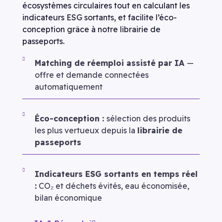
écosystèmes circulaires tout en calculant les
indicateurs ESG sortants, et facilite l’éco-
conception grâce à notre librairie de
passeports.
Matching de réemploi assisté par IA
—
offre et demande connectées
automatiquement
Éco-conception :
sélection des produits
les plus vertueux depuis la
librairie de
passeports
Indicateurs ESG sortants en temps réel
:
CO₂ et déchets évités, eau économisée,
bilan économique