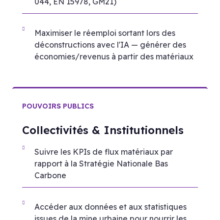
044, EN 15978, GM21)
Maximiser le réemploi sortant lors des
déconstructions avec l'IA — générer des
économies/revenus à partir des matériaux
POUVOIRS PUBLICS
Collectivités & Institutionnels
Suivre les KPIs de flux matériaux par
rapport à la Stratégie Nationale Bas
Carbone
Accéder aux données et aux statistiques
issues de la mine urbaine pour nourrir les