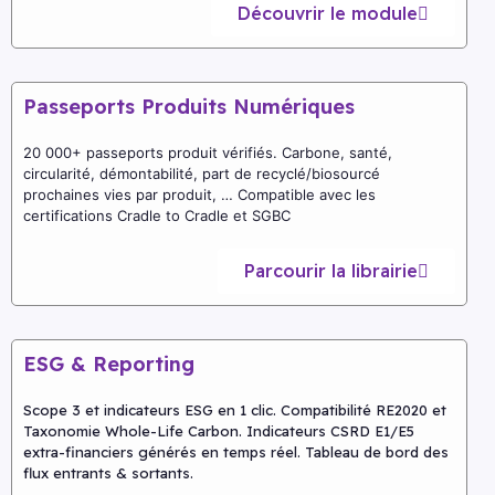
Découvrir le module
Passeports Produits Numériques
20 000+ passeports produit vérifiés. Carbone, santé,
circularité, démontabilité, part de recyclé/biosourcé
prochaines vies par produit, … Compatible avec les
certifications Cradle to Cradle et SGBC
Parcourir la librairie
ESG & Reporting
Scope 3 et indicateurs ESG en 1 clic. Compatibilité RE2020 et
Taxonomie Whole-Life Carbon. Indicateurs CSRD E1/E5
extra-financiers générés en temps réel. Tableau de bord des
flux entrants & sortants.