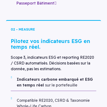
Passeport Bâtiment
02 - MEASURE
Pilotez vos indicateurs ESG en
temps réel.
Scope 3, indicateurs ESG et reporting RE2020
/ CSRD automatisés. Décisions basées sur la
donnée, pas les estimations.
Indicateurs carbone embarqué et ESG
en temps réel
sur le portefeuille
Compatible RE2020, CSRD & Taxonomie
Whole-Life Carbon