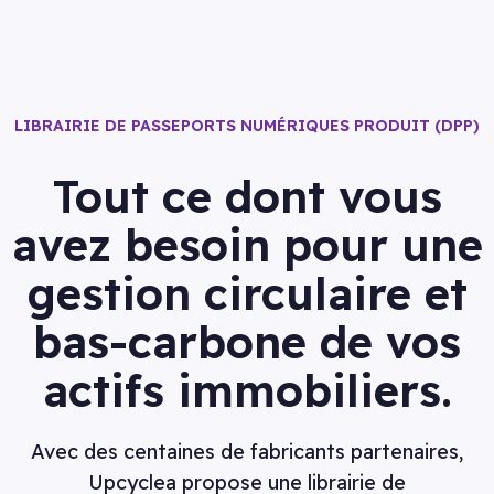
LIBRAIRIE DE PASSEPORTS NUMÉRIQUES PRODUIT (DPP)
Tout ce dont vous
avez besoin pour une
gestion circulaire et
bas-carbone de vos
actifs immobiliers.
Avec des centaines de fabricants partenaires,
Upcyclea propose une librairie de