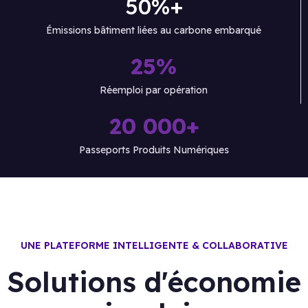
50%+
Émissions bâtiment liées au carbone embarqué
25%
Réemploi par opération
20 000​+
Passeports Produits Numériques
UNE PLATEFORME INTELLIGENTE & COLLABORATIVE
Solutions d'économie