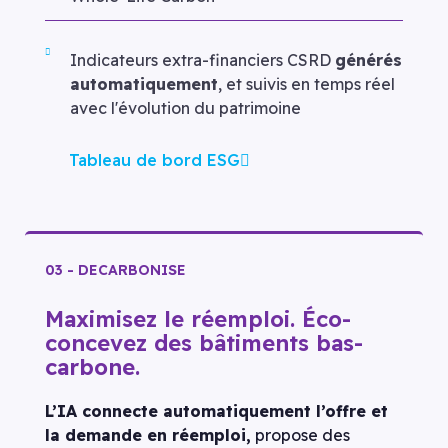
Indicateurs extra-financiers CSRD
générés
automatiquement
, et suivis en temps réel
avec l'évolution du patrimoine
Tableau de bord ESG
03 - DECARBONISE
Maximisez le réemploi. Éco-
concevez des bâtiments bas-
carbone.
L’IA connecte automatiquement l’offre et
la demande en réemploi,
propose des