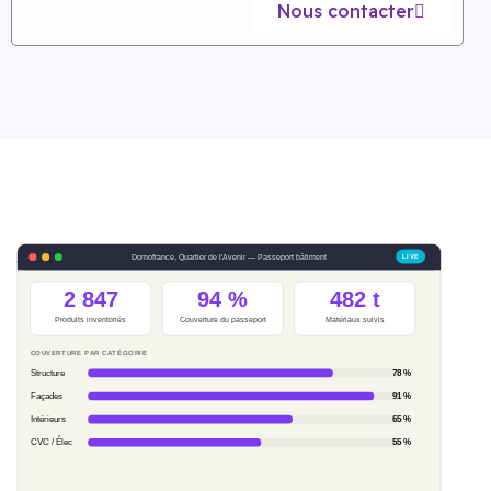
Nous contacter