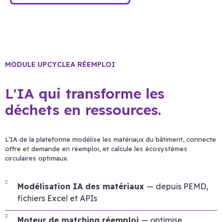
MODULE UPCYCLEA RÉEMPLOI
L'IA qui transforme les
déchets en ressources.
L’IA de la plateforme modélise les matériaux du bâtiment, connecte
offre et demande en réemploi, et calcule les écosystèmes
circulaires optimaux.
Modélisation IA des matériaux
— depuis PEMD,
fichiers Excel et APIs
Moteur de matching réemploi
— optimise