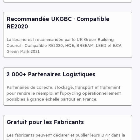
Recommandée UKGBC · Compatible
RE2020
La librairie est recommandée par le UK Green Building
Council · Compatible RE2020, HQE, BREEAM, LEED et BCA
Green Mark 2021.
2 000+ Partenaires Logistiques
Partenaires de collecte, stockage, transport et traitement
pour rendre le réemploi et l’upcycling opérationnellement
possibles à grande échelle partout en France.
Gratuit pour les Fabricants
Les fabricants peuvent déclarer et publier leurs DPP dans la