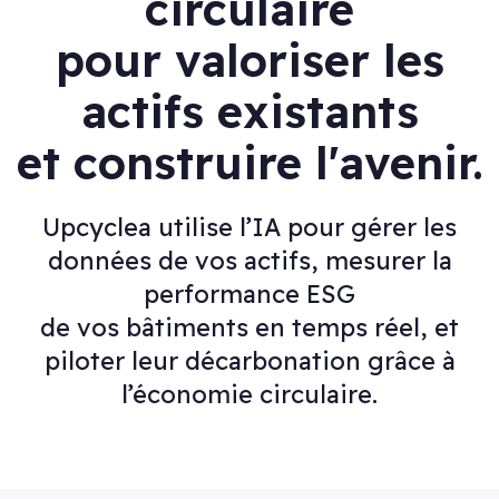
circulaire
pour valoriser les
actifs existants
et construire l'avenir.
Upcyclea utilise l’IA pour gérer les
données de vos actifs, mesurer la
performance ESG
de vos bâtiments en temps réel, et
piloter leur décarbonation grâce à
l’économie circulaire.