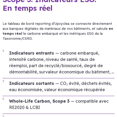
En temps réel
Le tableau de bord reporting d’Upcyclea se connecte directement
aux banques digitales de matériaux de vos bâtiments, et calcule
en
temps réel
le carbone embarqué et les métriques ESG de la
Taxonomie/CSRD.
Indicateurs entrants
— carbone embarqué,
intensité carbone, niveau de santé, taux de
réemploi, part de recyclé/biosourcé, degré de
démontabilité, survaleur économique du bâtiment, ...
Indicateurs sortants
— CO₂ évité, déchets évités,
eau économisée, valeur économique récupérée
Whole-Life Carbon, Scope 3
— compatible avec
RE2020 & LCBI