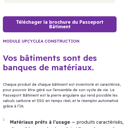
Téléchager la brochure du Passeport
Bâtiment
MODULE UPCYCLEA CONSTRUCTION
Vos bâtiments sont des
banques de matériaux.
Chaque produit de chaque bâtiment est inventorié et caractérisé,
pour pouvoir être géré sur l’ensemble de son cycle de vie. Le
Passeport Bâtiment est la pierre angulaire qui rend possible les
calculs carbone et ESG en temps réel, et le réemploi automatisé
grâce à l’IA.
Matériaux prêts à l'usage
— produits caractérisés,