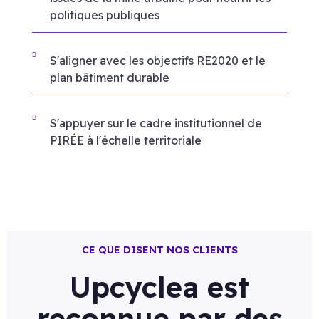
politiques publiques
S'aligner avec les objectifs RE2020 et le
plan bâtiment durable
S'appuyer sur le cadre institutionnel de
PIRÉE à l'échelle territoriale
CE QUE DISENT NOS CLIENTS
Upcyclea est
reconnue par des