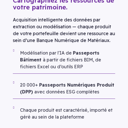
Cartographiez les ressources de
votre patrimoine.
Acquisition intelligente des données par
extraction ou modélisation — chaque produit
de votre portefeuille devient une ressource au
sein d’une Banque Numérique de Matériaux.
Modélisation par l'IA de
Passeports
Bâtiment
à partir de fichiers BIM, de
fichiers Excel ou d’outils ERP
20 000+
Passeports Numériques Produit
(DPP)
avec données ESG complètes
Chaque produit est caractérisé, importé et
géré au sein de la plateforme