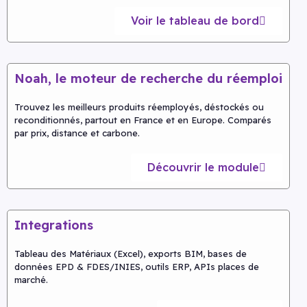
Voir le tableau de bord
Noah, le moteur de recherche du réemploi
Trouvez les meilleurs produits réemployés, déstockés ou
reconditionnés, partout en France et en Europe. Comparés
par prix, distance et carbone.
Découvrir le module
Integrations
Tableau des Matériaux (Excel), exports BIM, bases de
données EPD & FDES/INIES, outils ERP, APIs places de
marché.