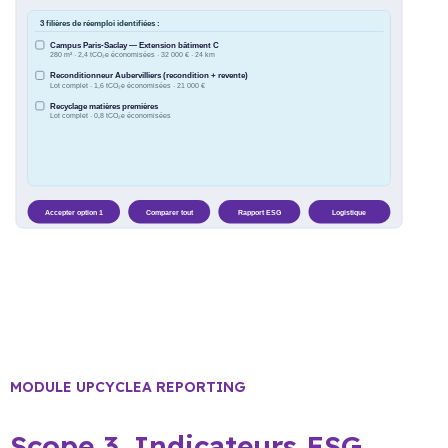
MODULE UPCYCLEA REPORTING
Scope 3. Indicateurs ESG.