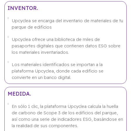
INVENTOR.
Upcyclea se encarga del inventario de materiales de tu
parque de edificios
Upcyclea ofrece una biblioteca de miles de
pasaportes digitales que contienen datos ESG sobre
los materiales inventariados.
Los materiales identificados se importan a la
plataforma Upcyclea, donde cada edificio se
convierte en un banco digital.
MEDIDA.
En sólo 1 clic, la plataforma Upcyclea calcula la huella
de carbono de Scope 3 de los edificios del parque,
así como una serie de indicadores ESG, basándose en
la realidad de sus componentes.