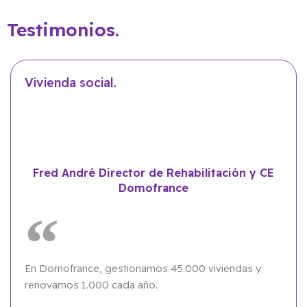
Testimonios.
Vivienda social.
Fred André Director de Rehabilitación y CE
Domofrance
En Domofrance, gestionamos 45.000 viviendas y
renovamos 1.000 cada año.