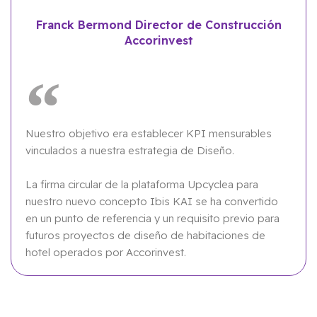
Franck Bermond Director de Construcción
Accorinvest
Nuestro objetivo era establecer KPI mensurables
vinculados a nuestra estrategia de Diseño.
La firma circular de la plataforma Upcyclea para
nuestro nuevo concepto Ibis KAI se ha convertido
en un punto de referencia y un requisito previo para
futuros proyectos de diseño de habitaciones de
hotel operados por Accorinvest.