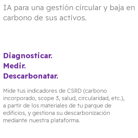
IA para una gestión circular y baja en
carbono de sus activos.
Diagnosticar.
Medir.
Descarbonatar.
Mide tus indicadores de CSRD (carbono
incorporado, scope 3, salud, circularidad, etc.),
a partir de los materiales de tu parque de
edificios, y gestiona su descarbonización
mediante nuestra plataforma.