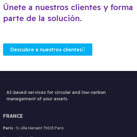
Únete a nuestros clientes y forma
parte de la solución.
Descubre a nuestros clientes
AI-based services for circular and low-carbon
management of your assets.
FRANCE
Paris :
5, villa Hersent 75015 Paris