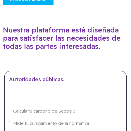
Nuestra plataforma está diseñada
para satisfacer las necesidades de
todas las partes interesadas.
Autoridades públicas.
Calcula tu carbono de Scope 3
Mide tu cumplimiento de la normativa