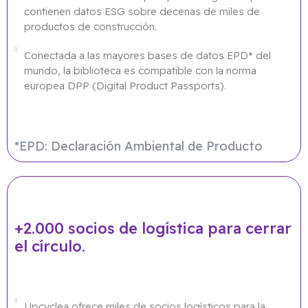
contienen datos ESG sobre decenas de miles de
productos de construcción.
Conectada a las mayores bases de datos EPD* del
mundo, la biblioteca es compatible con la norma
europea DPP (Digital Product Passports).
*EPD: Declaración Ambiental de Producto
+2.000 socios de logística para cerrar
el círculo.
Upcyclea ofrece miles de socios logísticos para la