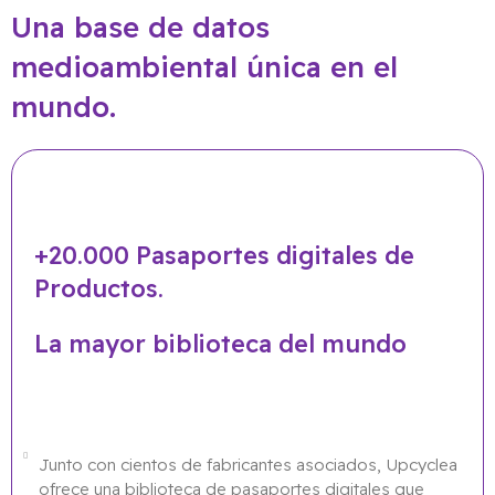
Una base de datos
medioambiental única en el
mundo.
+20.000 Pasaportes digitales de
Productos.
La mayor biblioteca del mundo
Junto con cientos de fabricantes asociados, Upcyclea
ofrece una biblioteca de pasaportes digitales que