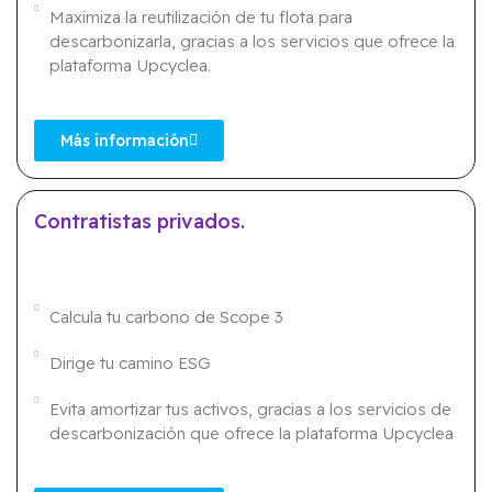
Maximiza la reutilización de tu flota para
descarbonizarla, gracias a los servicios que ofrece la
plataforma Upcyclea.
Más información
Contratistas privados.
Calcula tu carbono de Scope 3
Dirige tu camino ESG
Evita amortizar tus activos, gracias a los servicios de
descarbonización que ofrece la plataforma Upcyclea