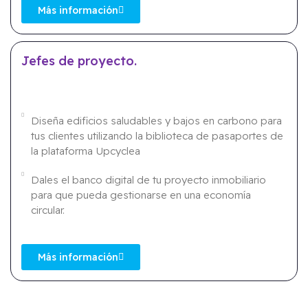
Más información
Jefes de proyecto.
Diseña edificios saludables y bajos en carbono para
tus clientes utilizando la biblioteca de pasaportes de
la plataforma Upcyclea
Dales el banco digital de tu proyecto inmobiliario
para que pueda gestionarse en una economía
circular.
Más información