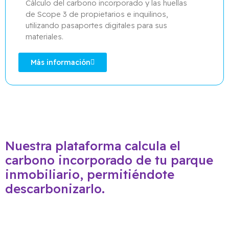
Cálculo del carbono incorporado y las huellas
de Scope 3 de propietarios e inquilinos,
utilizando pasaportes digitales para sus
materiales.
Más información
Nuestra plataforma calcula el
carbono incorporado de tu parque
inmobiliario, permitiéndote
descarbonizarlo.