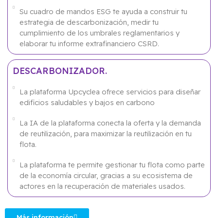
Su cuadro de mandos ESG te ayuda a construir tu
estrategia de descarbonización, medir tu
cumplimiento de los umbrales reglamentarios y
elaborar tu informe extrafinanciero CSRD.
DESCARBONIZADOR.
La plataforma Upcyclea ofrece servicios para diseñar
edificios saludables y bajos en carbono
La IA de la plataforma conecta la oferta y la demanda
de reutilización, para maximizar la reutilización en tu
flota.
La plataforma te permite gestionar tu flota como parte
de la economía circular, gracias a su ecosistema de
actores en la recuperación de materiales usados.
Más información