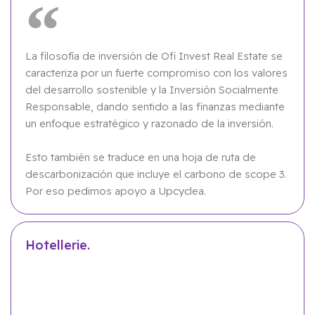
La filosofía de inversión de Ofi Invest Real Estate se
caracteriza por un fuerte compromiso con los valores
del desarrollo sostenible y la Inversión Socialmente
Responsable, dando sentido a las finanzas mediante
un enfoque estratégico y razonado de la inversión.
Esto también se traduce en una hoja de ruta de
descarbonización que incluye el carbono de scope 3.
Por eso pedimos apoyo a Upcyclea.
Hotellerie.