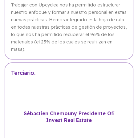
Trabajar con Upcyclea nos ha permitido estructurar
nuestro enfoque y formar a nuestro personal en estas
nuevas prácticas. Hemos integrado esta hoja de ruta
en todas nuestras prácticas de gestión de proyectos,
lo que nos ha permitido recuperar el 96% de los
materiales (el 25% de los cuales se reutilizan en
masa).
Terciario.
Sébastien Chemouny Presidente Ofi
Invest Real Estate