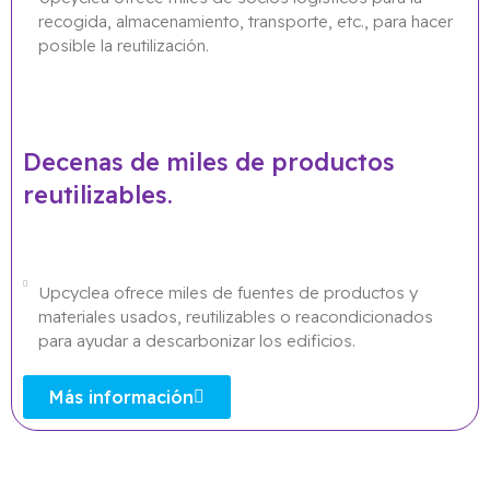
recogida, almacenamiento, transporte, etc., para hacer
posible la reutilización.
Decenas de miles de productos
reutilizables.
Upcyclea ofrece miles de fuentes de productos y
materiales usados, reutilizables o reacondicionados
para ayudar a descarbonizar los edificios.
Más información