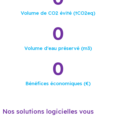
Volume de CO2 évité (tCO2eq)
0
Volume d'eau préservé (m3)
0
Bénéfices économiques (€)
Nos solutions logicielles vous