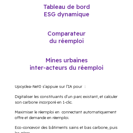
Tableau de bord
ESG dynamique
Comparateur
du réemploi
Mines urbaines
inter-acteurs du réemploi
Upcyclea-Net0 s’appuie sur l’IA pour :
Digitaliser les constituants d’un parc existant, et calculer
son carbone incorporé en 1-clic.
Maximiser le réemploi en connectant automatiquement
offre et demande en réemploi.
Eco-concevoir des bâtiments sains et bas carbone, puis