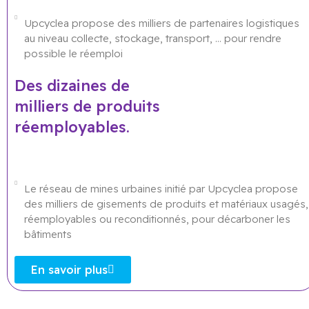
Upcyclea propose des milliers de partenaires logistiques
au niveau collecte, stockage, transport, … pour rendre
possible le réemploi
Des dizaines de
milliers de produits
réemployables.
Le réseau de mines urbaines initié par Upcyclea propose
des milliers de gisements de produits et matériaux usagés,
réemployables ou reconditionnés, pour décarboner les
bâtiments
En savoir plus