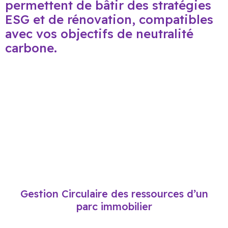
permettent de bâtir des stratégies
ESG et de rénovation, compatibles
avec vos objectifs de neutralité
carbone.
Gestion Circulaire des ressources d’un
parc immobilier