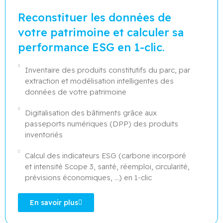
Reconstituer les données de
votre patrimoine et calculer sa
performance ESG en 1-clic.
Inventaire des produits constitutifs du parc, par
extraction et modélisation intelligentes des
données de votre patrimoine
Digitalisation des bâtiments grâce aux
passeports numériques (DPP) des produits
inventoriés
Calcul des indicateurs ESG (carbone incorporé
et intensité Scope 3, santé, réemploi, circularité,
prévisions économiques, ...) en 1-clic
En savoir plus