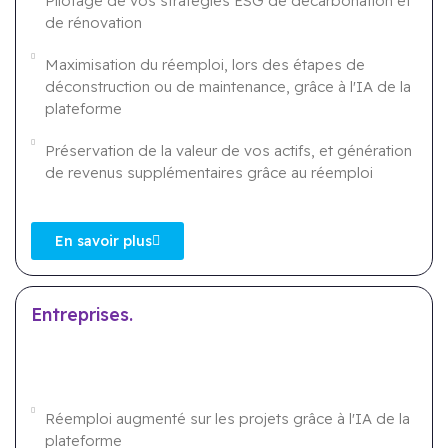
Pilotage de vos stratégies ESG de décarbonation et
de rénovation
Maximisation du réemploi, lors des étapes de
déconstruction ou de maintenance, grâce à l'IA de la
plateforme​
Préservation de la valeur de vos actifs, et génération
de revenus supplémentaires grâce au réemploi
En savoir plus
Entreprises.
Réemploi augmenté sur les projets grâce à l'IA de la
plateforme