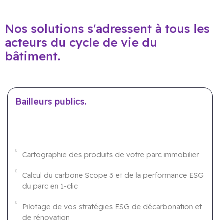
Nos solutions s'adressent à tous les
acteurs du cycle de vie du
bâtiment.
Bailleurs publics.
Cartographie des produits de votre parc immobilier
Calcul du carbone Scope 3 et de la performance ESG
du parc en 1-clic
Pilotage de vos stratégies ESG de décarbonation et
de rénovation