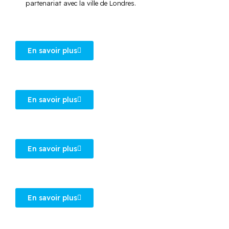
partenariat avec la ville de Londres.
En savoir plus
En savoir plus
En savoir plus
En savoir plus