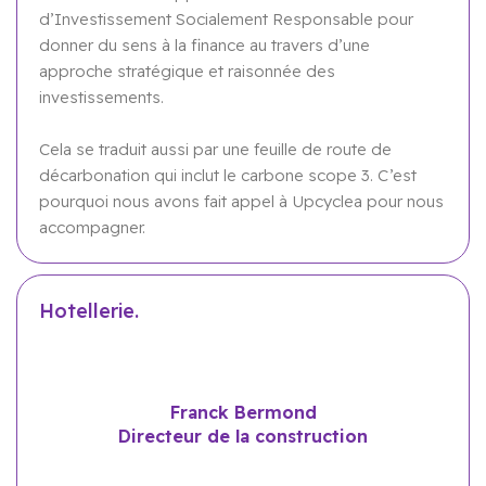
d’Investissement Socialement Responsable pour
donner du sens à la finance au travers d’une
approche stratégique et raisonnée des
investissements.
Cela se traduit aussi par une feuille de route de
décarbonation qui inclut le carbone scope 3. C’est
pourquoi nous avons fait appel à Upcyclea pour nous
accompagner.
Hotellerie.
Franck Bermond
Directeur de la construction