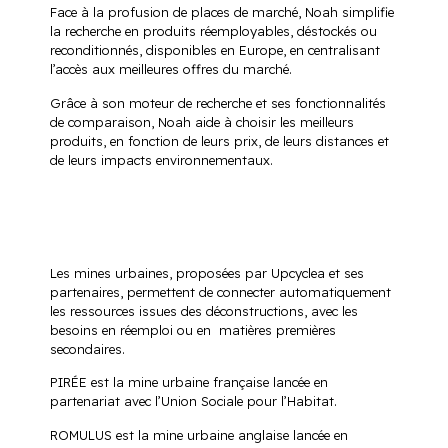
Face à la profusion de places de marché, Noah simplifie
la recherche en produits réemployables, déstockés ou
reconditionnés, disponibles en Europe, en centralisant
l’accès aux meilleures offres du marché.
Grâce à son moteur de recherche et ses fonctionnalités
de comparaison, Noah aide à choisir les meilleurs
produits, en fonction de leurs prix, de leurs distances et
de leurs impacts environnementaux.
Les mines urbaines, proposées par Upcyclea et ses
partenaires, permettent de connecter automatiquement
les ressources issues des déconstructions, avec les
besoins en réemploi ou en matières premières
secondaires.
PIRÉE est la mine urbaine française lancée en
partenariat avec l’Union Sociale pour l’Habitat.
ROMULUS est la mine urbaine anglaise lancée en