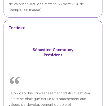
de valoriser 96% des matériaux (dont 25% de
réemploi en masse).
Tertiaire.
Sébastien Chemouny
Président
La philosophie d’investissement d’Ofi Invest Real
Estate se distingue par un fort attachement aux
valeurs de développement durable et