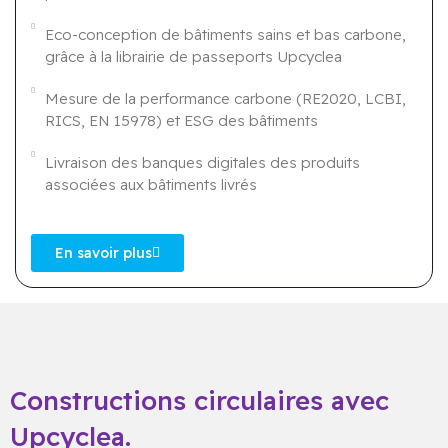
Eco-conception de bâtiments sains et bas carbone,
grâce à la librairie de passeports Upcyclea
Mesure de la performance carbone (RE2020, LCBI,
RICS, EN 15978) et ESG des bâtiments
Livraison des banques digitales des produits
associées aux bâtiments livrés
En savoir plus
Constructions circulaires avec
Upcyclea.