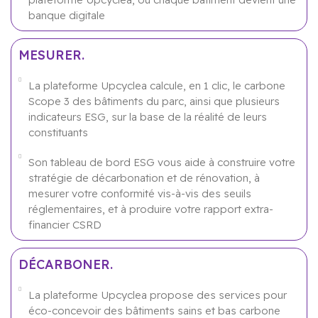
banque digitale
MESURER.
La plateforme Upcyclea calcule, en 1 clic, le carbone
Scope 3 des bâtiments du parc, ainsi que plusieurs
indicateurs ESG, sur la base de la réalité de leurs
constituants
Son tableau de bord ESG vous aide à construire votre
stratégie de décarbonation et de rénovation, à
mesurer votre conformité vis-à-vis des seuils
réglementaires, et à produire votre rapport extra-
financier CSRD
DÉCARBONER.
La plateforme Upcyclea propose des services pour
éco-concevoir des bâtiments sains et bas carbone