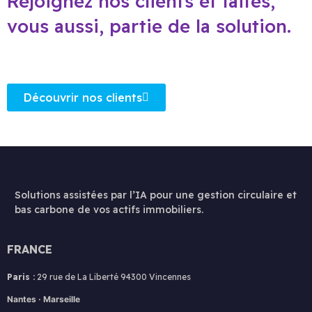
Rejoignez nos clients et faites,
vous aussi, partie de la solution.
Découvrir nos clients
Solutions assistées par l’IA pour une gestion circulaire et
bas carbone de vos actifs immobiliers.
FRANCE
Paris :
29 rue de La Liberté 94300 Vincennes
Nantes · Marseille