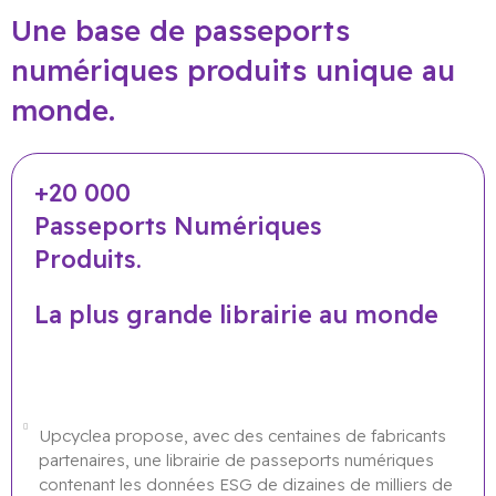
Une base de passeports
numériques produits unique au
monde.
+20 000
Passeports Numériques
Produits.
La plus grande librairie au monde
Upcyclea propose, avec des centaines de fabricants
partenaires, une librairie de passeports numériques
contenant les données ESG de dizaines de milliers de