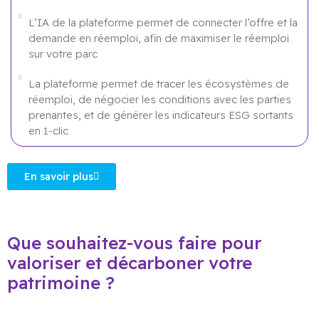
L’IA de la plateforme permet de connecter l’offre et la
demande en réemploi, afin de maximiser le réemploi
sur votre parc
La plateforme permet de tracer les écosystèmes de
réemploi, de négocier les conditions avec les parties
prenantes, et de générer les indicateurs ESG sortants
en 1-clic
En savoir plus
Que souhaitez-vous faire pour
valoriser et décarboner votre
patrimoine ?