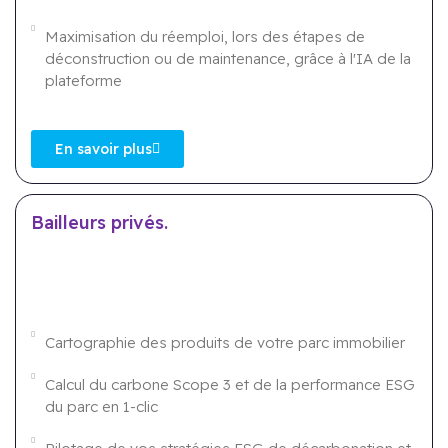
Maximisation du réemploi, lors des étapes de
déconstruction ou de maintenance, grâce à l'IA de la
plateforme
En savoir plus
Bailleurs privés.
Cartographie des produits de votre parc immobilier
Calcul du carbone Scope 3 et de la performance ESG
du parc en 1-clic