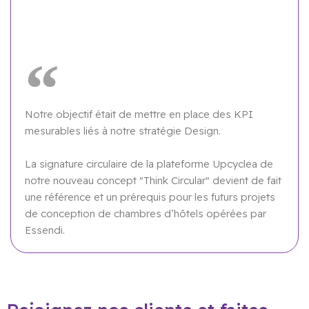
Notre objectif était de mettre en place des KPI
mesurables liés à notre stratégie Design.
La signature circulaire de la plateforme Upcyclea de
notre nouveau concept "Think Circular" devient de fait
une référence et un prérequis pour les futurs projets
de conception de chambres d’hôtels opérées par
Essendi.