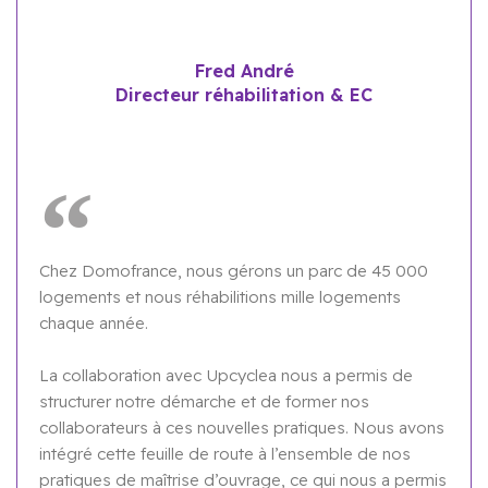
Fred André
Directeur réhabilitation & EC
Chez Domofrance, nous gérons un parc de 45 000
logements et nous réhabilitions mille logements
chaque année.
La collaboration avec Upcyclea nous a permis de
structurer notre démarche et de former nos
collaborateurs à ces nouvelles pratiques. Nous avons
intégré cette feuille de route à l’ensemble de nos
pratiques de maîtrise d’ouvrage, ce qui nous a permis