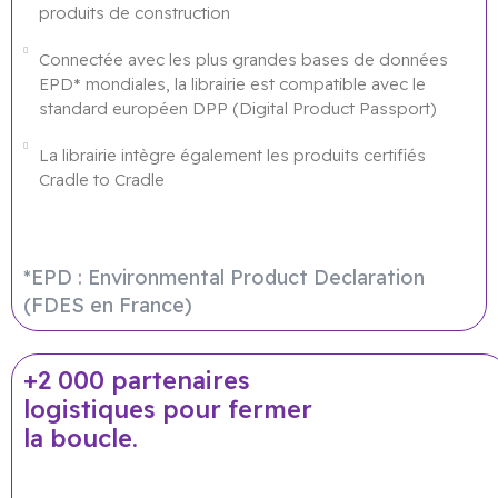
produits de construction
Connectée avec les plus grandes bases de données
EPD* mondiales, la librairie est compatible avec le
standard européen DPP (Digital Product Passport)
La librairie intègre également les produits certifiés
Cradle to Cradle
*EPD : Environmental Product Declaration
(FDES en France)
+2 000 partenaires
logistiques pour fermer
la boucle.