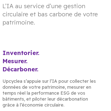
L’IA au service d’une gestion
circulaire et bas carbone de votre
patrimoine.
Inventorier.
Mesurer.
Décarboner.
Upcyclea s’appuie sur l’IA pour collecter les
données de votre patrimoine, mesurer en
temps réel la performance ESG de vos
bâtiments, et piloter leur décarbonation
grâce à l’économie circulaire.