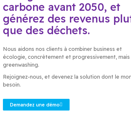
carbone avant 2050, et
générez des revenus plu
que des déchets.
Nous aidons nos clients à combiner business et
écologie, concrètement et progressivement, mais
greenwashing.
Rejoignez-nous, et devenez la solution dont le mo
besoin.
Demandez une démo