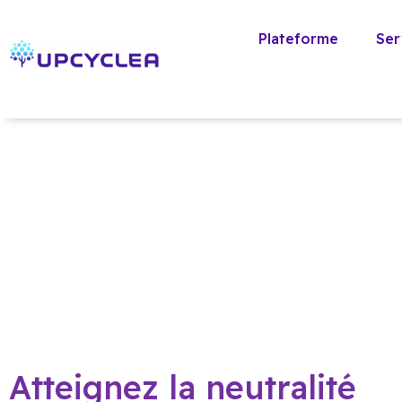
Plateforme
Ser
Atteignez la neutralité