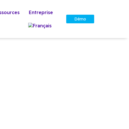
ssources
Entreprise
Démo