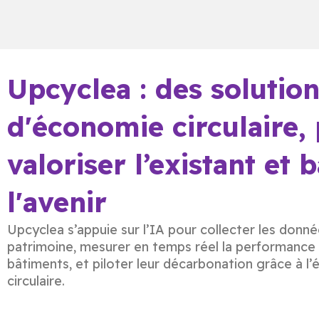
Upcyclea : des solutio
d'économie circulaire,
valoriser l’existant et b
l'avenir
Upcyclea s’appuie sur l’IA pour collecter les donn
patrimoine, mesurer en temps réel la performance
bâtiments, et piloter leur décarbonation grâce à l
circulaire.