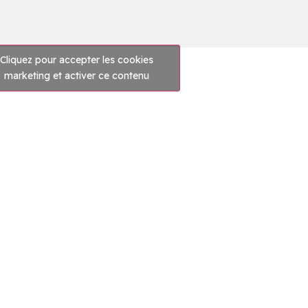
Cliquez pour accepter les cookies
marketing et activer ce contenu