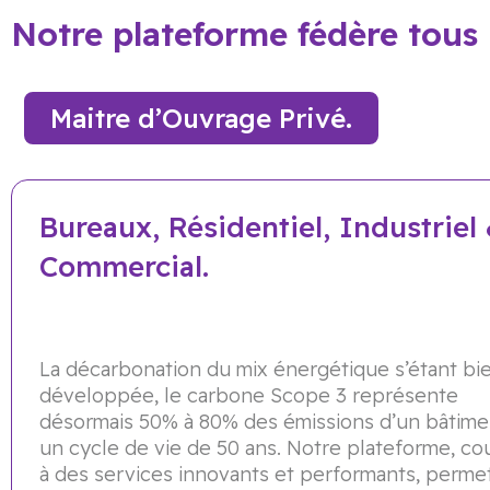
Notre plateforme fédère tous 
Maitre d’Ouvrage Privé.
Bureaux, Résidentiel, Industriel
Commercial.
La décarbonation du mix énergétique s’étant bi
développée, le carbone Scope 3 représente
désormais 50% à 80% des émissions d’un bâtime
un cycle de vie de 50 ans. Notre plateforme, c
à des services innovants et performants, permet