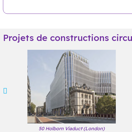
Projets de constructions circ
50 Holborn Viaduct (London)