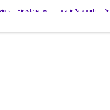
vices
Mines Urbaines
Librairie Passeports
Re