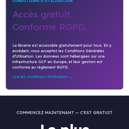
CONDITIONS D’UTILISATION
Accès gratuit.
Conforme RGPD.
La librairie est accessible gratuitement pour tous. En y
accédant, vous acceptez les Conditions Générales
d’Utilisation. Les données sont hébergées sur une
infrastructure GCP en Europe, et leur gestion est
conforme au réglement RGPD.
Lire les conditions d’utilisation →
COMMENCEZ MAINTENANT — C'EST GRATUIT