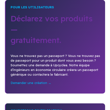
POUR LES UTILISATEURS
Déclarez vos produits
—
gratuitement.
Vous ne trouvez pas un passeport ? Vous ne trouvez pas
de passeport pour un produit dont vous avez besoin ?
Soumettez une demande à Upcyclea. Notre équipe
d’ingénieurs en économie circulaire créera un passeport
générique ou contactera le fabricant.
Demander une création →