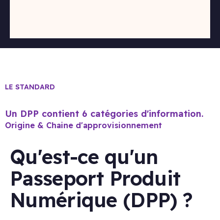
LE STANDARD
Un DPP contient 6 catégories d'information.
Origine & Chaine d'approvisionnement
Qu'est-ce qu'un
Passeport Produit
Numérique (DPP) ?