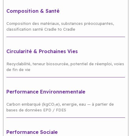
Composition & Santé
Composition des matériaux, substances préoccupantes,
classification santé Cradle to Cradle
Circularité & Prochaines Vies
Recyclabilité, teneur biosourcée, potentiel de réemploi, voies
de fin de vie
Performance Environnementale
Carbon embarqué (kgCO₂e), energie, eau — à partier de
bases de données EPD / FDES
Performance Sociale