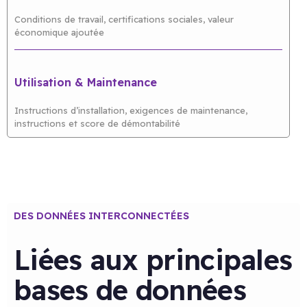
Conditions de travail, certifications sociales, valeur
économique ajoutée
Utilisation & Maintenance
Instructions d’installation, exigences de maintenance,
instructions et score de démontabilité
DES DONNÉES INTERCONNECTÉES
Liées aux principales
bases de données