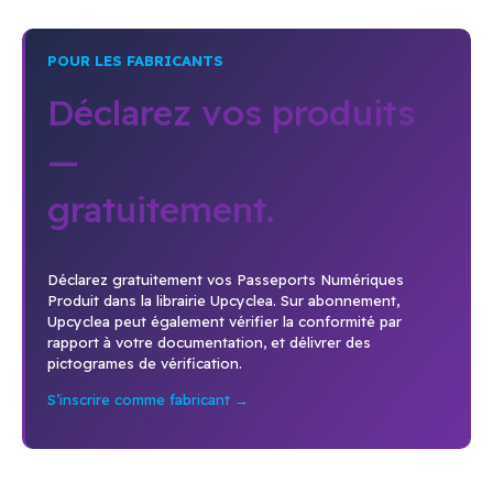
POUR LES FABRICANTS
Déclarez vos produits
—
gratuitement.
Déclarez gratuitement vos Passeports Numériques
Produit dans la librairie Upcyclea. Sur abonnement,
Upcyclea peut également vérifier la conformité par
rapport à votre documentation, et délivrer des
pictogrames de vérification.
S’inscrire comme fabricant →