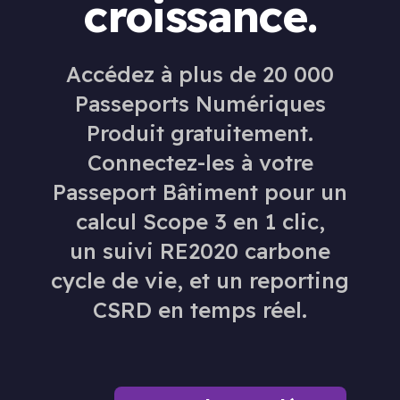
croissance.
Accédez à plus de 20 000
Passeports Numériques
Produit gratuitement.
Connectez-les à votre
Passeport Bâtiment pour un
calcul Scope 3 en 1 clic,
un suivi RE2020 carbone
cycle de vie, et un reporting
CSRD en temps réel.