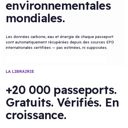
environnementales
mondiales.
Les données carbone, eau et énergie de chaque passeport
sont automatiquement récupérées depuis des sources EPD
internationales certifiées — pas estimées, ni supposées.
LA LIBRAIRIE
+20 000 passeports.
Gratuits. Vérifiés. En
croissance.