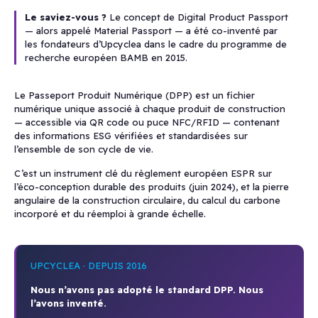
Le saviez-vous ?
Le concept de Digital Product Passport
— alors appelé Material Passport — a été co-inventé par
les fondateurs d’Upcyclea dans le cadre du programme de
recherche européen BAMB en 2015.
Le Passeport Produit Numérique (DPP) est un fichier
numérique unique associé à chaque produit de construction
— accessible via QR code ou puce NFC/RFID — contenant
des informations ESG vérifiées et standardisées sur
l’ensemble de son cycle de vie.
C’est un instrument clé du règlement européen ESPR sur
l’éco-conception durable des produits (juin 2024), et la pierre
angulaire de la construction circulaire, du calcul du carbone
incorporé et du réemploi à grande échelle.
UPCYCLEA · DEPUIS 2016
Nous n’avons pas adopté le standard DPP. Nous
l’avons inventé.