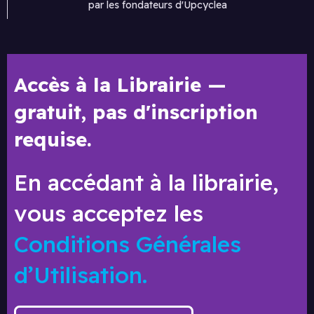
par les fondateurs d'Upcyclea
Accès à la Librairie —
gratuit, pas d'inscription
requise.
En accédant à la librairie,
vous acceptez les
Conditions Générales
d’Utilisation.