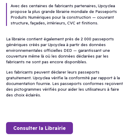
Avec des centaines de fabricants partenaires, Upcyclea
propose la plus grande librairie mondiale de Passeports
Produits Numériques pour la construction — couvrant
structure, façades, intérieurs, CVC et finitions.
La librairie contient également près de 2 000 passeports
génériques créés par Upcyclea à partir des données
environnementales officielles DED — garantissant une
couverture même là où les données déclarées par les
fabricants ne sont pas encore disponibles.
Les fabricants peuvent déclarer leurs passeports
gratuitement. Upcyclea vérifie la conformité par rapport à la
documentation fournie. Les passeports conformes reçoivent
des pictogrammes vérifiés pour aider les utilisateurs à faire
des choix éclairés.
Consulter la Librairie