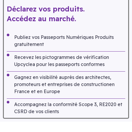
Déclarez vos produits.
Accédez au marché.
Publiez vos Passeports Numériques Produits
gratuitement
Recevez les pictogrammes de vérification
Upcyclea pour les passeports conformes
Gagnez en visibilité auprès des architectes,
promoteurs et entreprises de constructionen
France et en Europe
Accompagnez la conformité Scope 3, RE2020 et
CSRD de vos clients