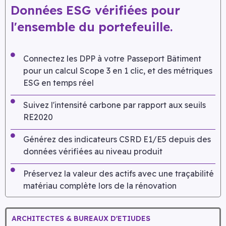
Données ESG vérifiées pour
l'ensemble du portefeuille.
Connectez les DPP à votre Passeport Bâtiment
pour un calcul Scope 3 en 1 clic, et des métriques
ESG en temps réel
Suivez l'intensité carbone par rapport aux seuils
RE2020
Générez des indicateurs CSRD E1/E5 depuis des
données vérifiées au niveau produit
Préservez la valeur des actifs avec une traçabilité
matériau complète lors de la rénovation
ARCHITECTES & BUREAUX D'ETIUDES