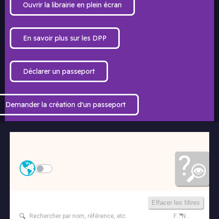
Ouvrir la librairie en plein écran
En savoir plus sur les DPP
Déclarer un passeport
Demander la création d'un passeport