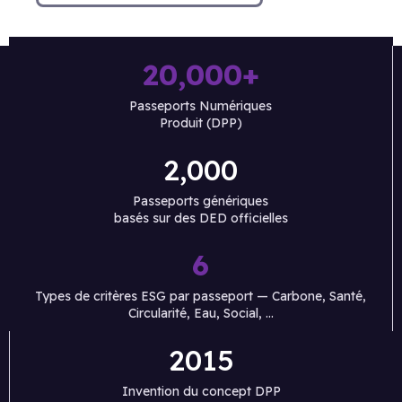
20,000+​
Passeports Numériques
Produit (DPP)
2,000
Passeports génériques
basés sur des DED officielles
6
Types de critères ESG par passeport — Carbone, Santé,
Circularité, Eau, Social, ...
2015
Invention du concept DPP