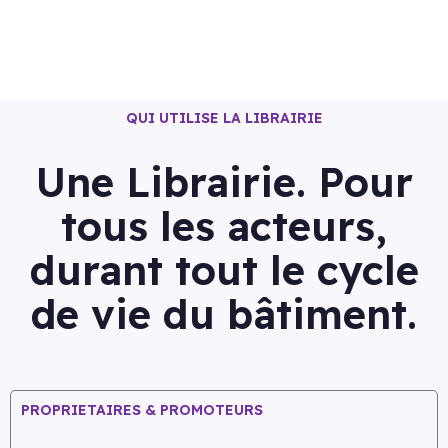
QUI UTILISE LA LIBRAIRIE
Une Librairie. Pour
tous les acteurs,
durant tout le cycle
de vie du bâtiment.
PROPRIETAIRES & PROMOTEURS