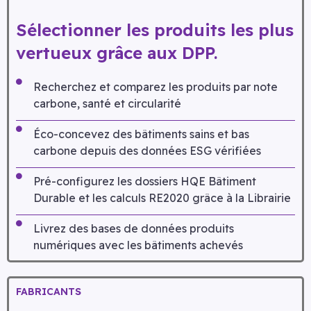
Sélectionner les produits les plus
vertueux grâce aux DPP.
Recherchez et comparez les produits par note
carbone, santé et circularité
Éco-concevez des bâtiments sains et bas
carbone depuis des données ESG vérifiées
Pré-configurez les dossiers HQE Bâtiment
Durable et les calculs RE2020 grâce à la Librairie
Livrez des bases de données produits
numériques avec les bâtiments achevés
FABRICANTS