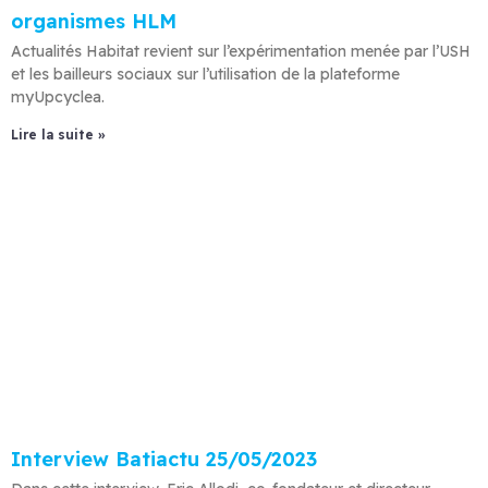
organismes HLM
Actualités Habitat revient sur l’expérimentation menée par l’USH
et les bailleurs sociaux sur l’utilisation de la plateforme
myUpcyclea.
Lire la suite »
Interview Batiactu 25/05/2023