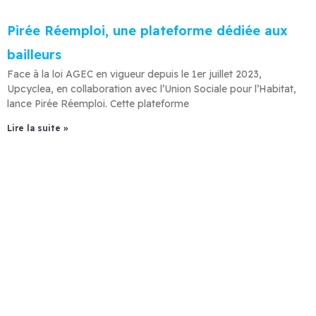
Pirée Réemploi, une plateforme dédiée aux
bailleurs
Face à la loi AGEC en vigueur depuis le 1er juillet 2023,
Upcyclea, en collaboration avec l’Union Sociale pour l’Habitat,
lance Pirée Réemploi. Cette plateforme
Lire la suite »