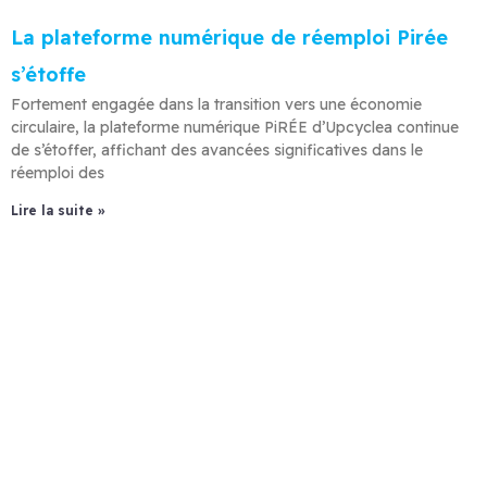
La plateforme numérique de réemploi Pirée
s’étoffe
Fortement engagée dans la transition vers une économie
circulaire, la plateforme numérique PiRÉE d’Upcyclea continue
de s’étoffer, affichant des avancées significatives dans le
réemploi des
Lire la suite »