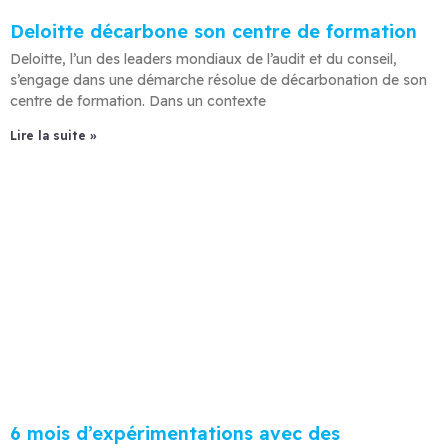
Deloitte décarbone son centre de formation
Deloitte, l’un des leaders mondiaux de l’audit et du conseil,
s’engage dans une démarche résolue de décarbonation de son
centre de formation. Dans un contexte
Lire la suite »
6 mois d’expérimentations avec des