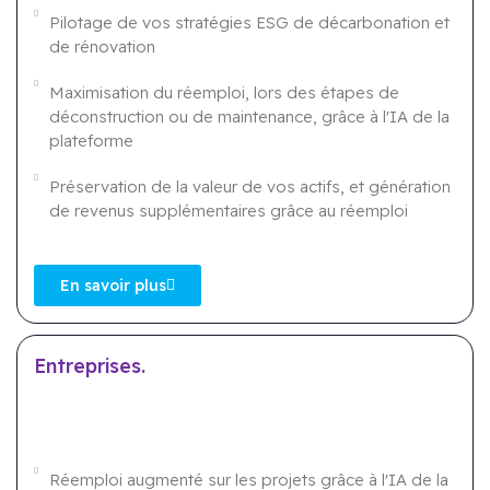
Pilotage de vos stratégies ESG de décarbonation et
de rénovation
Maximisation du réemploi, lors des étapes de
déconstruction ou de maintenance, grâce à l'IA de la
plateforme​
Préservation de la valeur de vos actifs, et génération
de revenus supplémentaires grâce au réemploi
En savoir plus
Entreprises.
Réemploi augmenté sur les projets grâce à l'IA de la