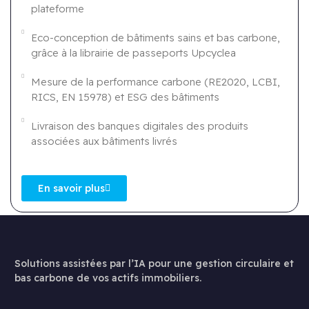
plateforme
Eco-conception de bâtiments sains et bas carbone,
grâce à la librairie de passeports Upcyclea
Mesure de la performance carbone (RE2020, LCBI,
RICS, EN 15978) et ESG des bâtiments
Livraison des banques digitales des produits
associées aux bâtiments livrés
En savoir plus
Solutions assistées par l’IA pour une gestion circulaire et
bas carbone de vos actifs immobiliers.