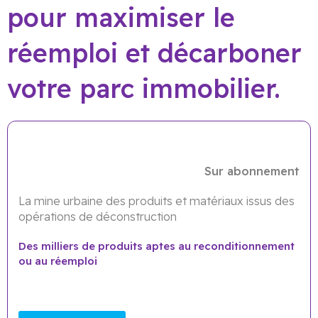
pour maximiser le
réemploi et décarboner
votre parc immobilier.
Sur abonnement
La mine urbaine des produits et matériaux issus des
opérations de déconstruction
Des milliers de produits aptes au reconditionnement
ou au réemploi