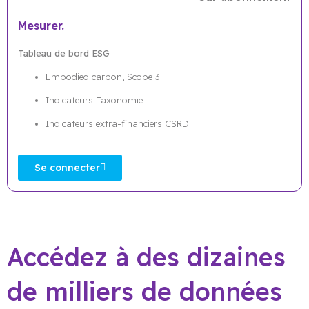
Mesurer.
Tableau de bord ESG
Embodied carbon, Scope 3
Indicateurs Taxonomie
Indicateurs extra-financiers CSRD
Se connecter
Accédez à des dizaines
de milliers de données