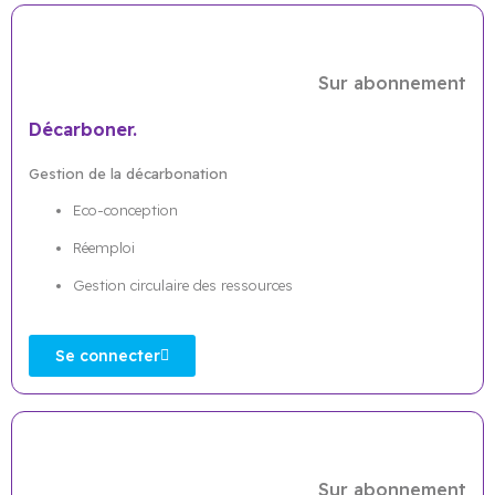
Sur abonnement
Décarboner.
Gestion de la décarbonation
Eco-conception
Réemploi
Gestion circulaire des ressources
Se connecter
Sur abonnement