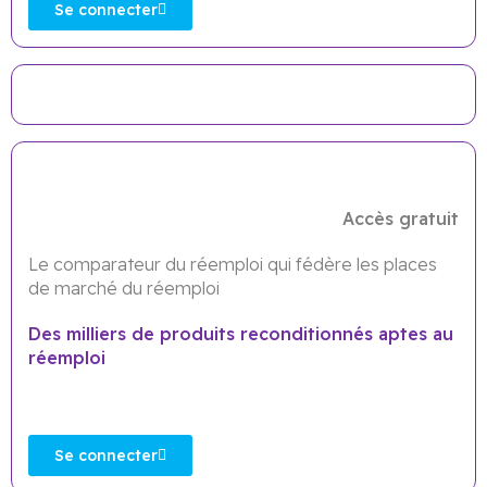
Se connecter
Accès gratuit
Le comparateur du réemploi qui fédère les places
de marché du réemploi
Des milliers de produits reconditionnés aptes au
réemploi
Se connecter