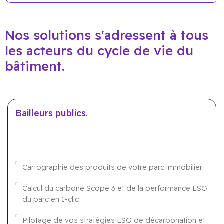
Nos solutions s'adressent à tous
les acteurs du cycle de vie du
bâtiment.
Bailleurs publics.
Cartographie des produits de votre parc immobilier
Calcul du carbone Scope 3 et de la performance ESG
du parc en 1-clic
Pilotage de vos stratégies ESG de décarbonation et