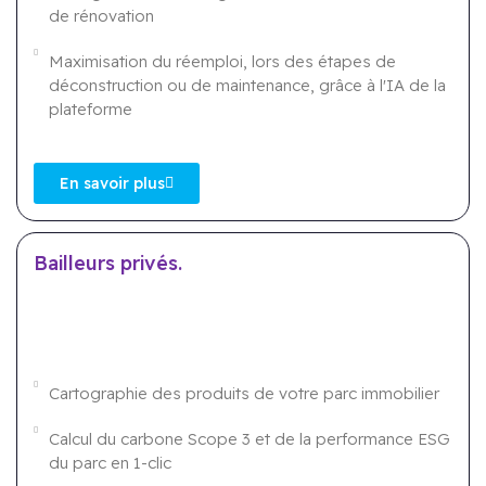
de rénovation
Maximisation du réemploi, lors des étapes de
déconstruction ou de maintenance, grâce à l'IA de la
plateforme
En savoir plus
Bailleurs privés.
Cartographie des produits de votre parc immobilier
Calcul du carbone Scope 3 et de la performance ESG
du parc en 1-clic