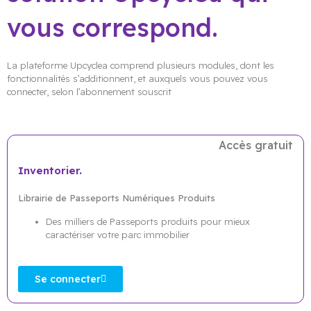
vous correspond.
La plateforme Upcyclea comprend plusieurs modules, dont les
fonctionnalités s’additionnent, et auxquels vous pouvez vous
connecter, selon l’abonnement souscrit
Accès gratuit
Inventorier.
Librairie de Passeports Numériques Produits
Des milliers de Passeports produits pour mieux
caractériser votre parc immobilier
Se connecter