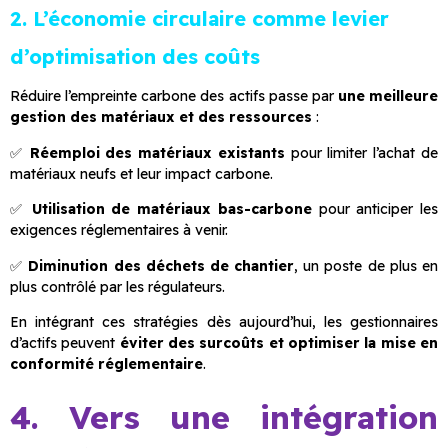
2. L’économie circulaire comme levier
d’optimisation des coûts
Réduire l’empreinte carbone des actifs passe par
une meilleure
gestion des matériaux et des ressources
:
✅
Réemploi des matériaux existants
pour limiter l’achat de
matériaux neufs et leur impact carbone.
✅
Utilisation de matériaux bas-carbone
pour anticiper les
exigences réglementaires à venir.
✅
Diminution des déchets de chantier
, un poste de plus en
plus contrôlé par les régulateurs.
En intégrant ces stratégies dès aujourd’hui, les gestionnaires
d’actifs peuvent
éviter des surcoûts et optimiser la mise en
conformité réglementaire
.
4. Vers une intégration