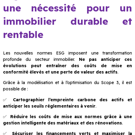
une nécessité pour un
immobilier durable et
rentable
Les nouvelles normes ESG imposent une transformation
profonde du secteur immobilier.
Ne pas anticiper ces
évolutions peut entraîner des coûts de mise en
conformité élevés et une perte de valeur des actifs
.
Grâce à la modélisation et à l’optimisation du Scope 3, il est
possible de :
✅
Cartographier l’empreinte carbone des actifs et
anticiper les seuils réglementaires à venir
.
✅
Réduire les coûts de mise aux normes grâce à une
gestion intelligente des matériaux et des rénovations
.
✅
Sécuriser les financements verts et maximiser la