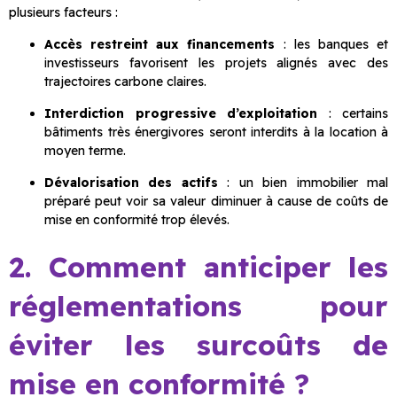
plusieurs facteurs :
Accès restreint aux financements
: les banques et
investisseurs favorisent les projets alignés avec des
trajectoires carbone claires.
Interdiction progressive d’exploitation
: certains
bâtiments très énergivores seront interdits à la location à
moyen terme.
Dévalorisation des actifs
: un bien immobilier mal
préparé peut voir sa valeur diminuer à cause de coûts de
mise en conformité trop élevés.
2. Comment anticiper les
réglementations pour
éviter les surcoûts de
mise en conformité ?