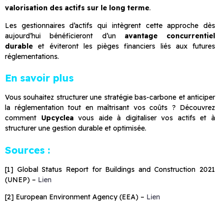
valorisation des actifs sur le long terme
.
Les gestionnaires d’actifs qui intègrent cette approche dès
aujourd’hui bénéficieront d’un
avantage concurrentiel
durable
et éviteront les pièges financiers liés aux futures
réglementations.
En savoir plus
Vous souhaitez structurer une stratégie bas-carbone et anticiper
la réglementation tout en maîtrisant vos coûts ? Découvrez
comment
Upcyclea
vous aide à digitaliser vos actifs et à
structurer une gestion durable et optimisée.
Sources :
[1] Global Status Report for Buildings and Construction 2021
(UNEP) –
Lien
[2] European Environment Agency (EEA) –
Lien