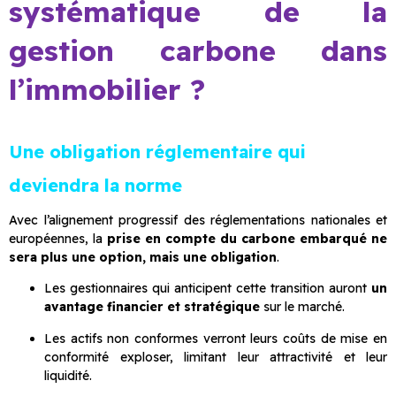
systématique de la
gestion carbone dans
l’immobilier ?
Une obligation réglementaire qui
deviendra la norme
Avec l’alignement progressif des réglementations nationales et
européennes, la
prise en compte du carbone embarqué ne
sera plus une option, mais une obligation
.
Les gestionnaires qui anticipent cette transition auront
un
avantage financier et stratégique
sur le marché.
Les actifs non conformes verront leurs coûts de mise en
conformité exploser, limitant leur attractivité et leur
liquidité.