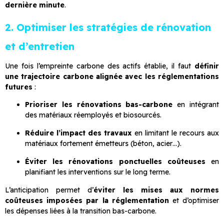
dernière minute
.
2. Optimiser les stratégies de rénovation
et d’entretien
Une fois l’empreinte carbone des actifs établie, il faut
définir
une trajectoire carbone alignée avec les réglementations
futures
:
Prioriser les rénovations bas-carbone
en intégrant
des matériaux réemployés et biosourcés.
Réduire l’impact des travaux
en limitant le recours aux
matériaux fortement émetteurs (béton, acier…).
Éviter les rénovations ponctuelles coûteuses
en
planifiant les interventions sur le long terme.
L’anticipation permet d’
éviter les mises aux normes
coûteuses imposées par la réglementation
et d’optimiser
les dépenses liées à la transition bas-carbone.