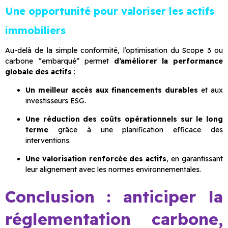
Une opportunité pour valoriser les actifs
immobiliers
Au-delà de la simple conformité, l’optimisation du Scope 3 ou
carbone “embarqué” permet
d’améliorer la performance
globale des actifs
:
Un meilleur accès aux financements durables
et aux
investisseurs ESG.
Une réduction des coûts opérationnels sur le long
terme
grâce à une planification efficace des
interventions.
Une valorisation renforcée des actifs
, en garantissant
leur alignement avec les normes environnementales.
Conclusion : anticiper la
réglementation carbone,