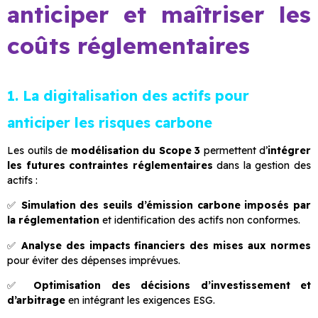
anticiper et maîtriser les
coûts réglementaires
1. La digitalisation des actifs pour
anticiper les risques carbone
Les outils de
modélisation du Scope 3
permettent d’
intégrer
les futures contraintes réglementaires
dans la gestion des
actifs :
✅
Simulation des seuils d’émission carbone imposés par
la réglementation
et identification des actifs non conformes.
✅
Analyse des impacts financiers des mises aux normes
pour éviter des dépenses imprévues.
✅
Optimisation des décisions d’investissement et
d’arbitrage
en intégrant les exigences ESG.