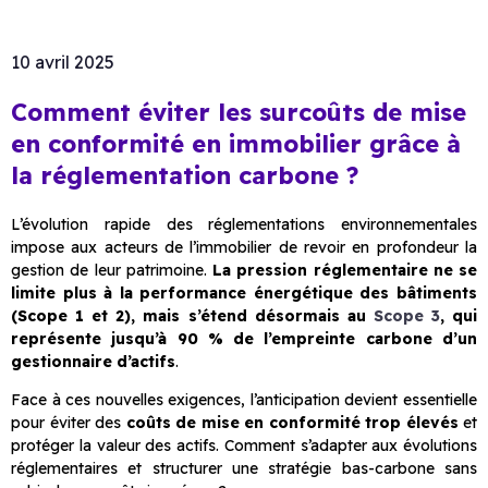
10 avril 2025
Comment éviter les surcoûts de mise
en conformité en immobilier grâce à
la réglementation carbone ?
L’évolution rapide des réglementations environnementales
impose aux acteurs de l’immobilier de revoir en profondeur la
gestion de leur patrimoine.
La pression réglementaire ne se
limite plus à la performance énergétique des bâtiments
(Scope 1 et 2), mais s’étend désormais au
Scope 3
, qui
représente jusqu’à 90 % de l’empreinte carbone d’un
gestionnaire d’actifs
.
Face à ces nouvelles exigences, l’anticipation devient essentielle
pour éviter des
coûts de mise en conformité trop élevés
et
protéger la valeur des actifs. Comment s’adapter aux évolutions
réglementaires et structurer une stratégie bas-carbone sans