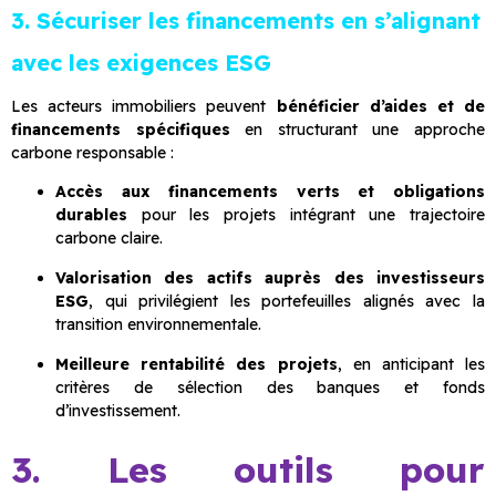
3. Sécuriser les financements en s’alignant
avec les exigences ESG
Les acteurs immobiliers peuvent
bénéficier d’aides et de
financements spécifiques
en structurant une approche
carbone responsable :
Accès aux financements verts et obligations
durables
pour les projets intégrant une trajectoire
carbone claire.
Valorisation des actifs auprès des investisseurs
ESG
, qui privilégient les portefeuilles alignés avec la
transition environnementale.
Meilleure rentabilité des projets
, en anticipant les
critères de sélection des banques et fonds
d’investissement.
3. Les outils pour