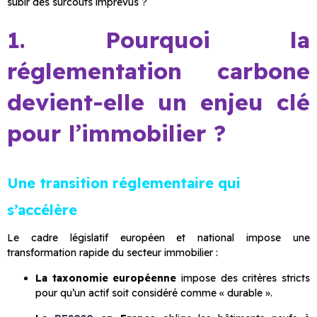
subir des surcoûts imprévus ?
1. Pourquoi la
réglementation carbone
devient-elle un enjeu clé
pour l’immobilier ?
Une transition réglementaire qui
s’accélère
Le cadre législatif européen et national impose une
transformation rapide du secteur immobilier :
La taxonomie européenne
impose des critères stricts
pour qu’un actif soit considéré comme « durable ».