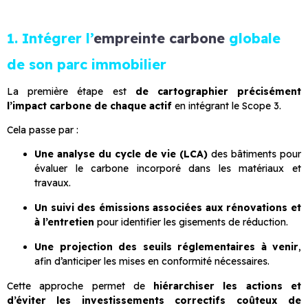
1. Intégrer l’
empreinte carbone
globale
de son parc immobilier
La première étape est
de cartographier précisément
l’impact carbone de chaque actif
en intégrant le Scope 3.
Cela passe par :
Une analyse du cycle de vie (LCA)
des bâtiments pour
évaluer le carbone incorporé dans les matériaux et
travaux.
Un suivi des émissions associées aux rénovations et
à l’entretien
pour identifier les gisements de réduction.
Une projection des seuils réglementaires à venir
,
afin d’anticiper les mises en conformité nécessaires.
Cette approche permet de
hiérarchiser les actions et
d’éviter les investissements correctifs coûteux de