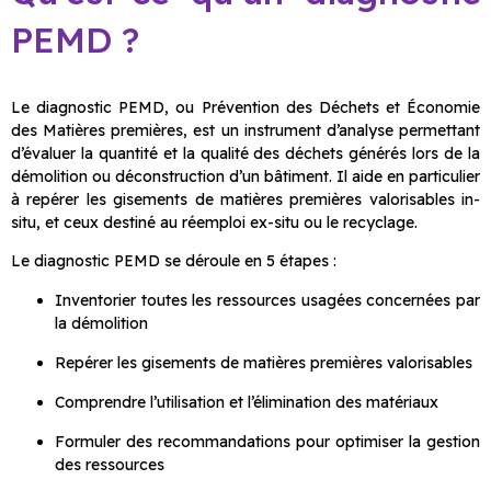
PEMD ?
Le diagnostic PEMD, ou Prévention des Déchets et Économie
des Matières premières, est un instrument d’analyse permettant
d’évaluer la quantité et la qualité des déchets générés lors de la
démolition ou déconstruction d’un bâtiment. Il aide en particulier
à repérer les gisements de matières premières valorisables in-
situ, et ceux destiné au réemploi ex-situ ou le recyclage.
Le diagnostic PEMD se déroule en 5 étapes :
Inventorier toutes les ressources usagées concernées par
la démolition
Repérer les gisements de matières premières valorisables
Comprendre l’utilisation et l’élimination des matériaux
Formuler des recommandations pour optimiser la gestion
des ressources