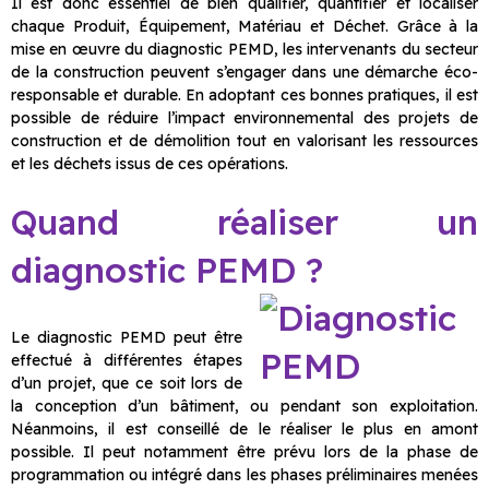
Il est donc essentiel de bien qualifier, quantifier et localiser
chaque Produit, Équipement, Matériau et Déchet. Grâce à la
mise en œuvre du diagnostic PEMD, les intervenants du secteur
de la construction peuvent s’engager dans une démarche éco-
responsable et durable. En adoptant ces bonnes pratiques, il est
possible de réduire l’impact environnemental des projets de
construction et de démolition tout en valorisant les ressources
et les déchets issus de ces opérations.
Quand réaliser un
diagnostic PEMD ?
Le diagnostic PEMD peut être
effectué à différentes étapes
d’un projet, que ce soit lors de
la conception d’un bâtiment, ou pendant son exploitation.
Néanmoins, il est conseillé de le réaliser le plus en amont
possible. Il peut notamment être prévu lors de la phase de
programmation ou intégré dans les phases préliminaires menées