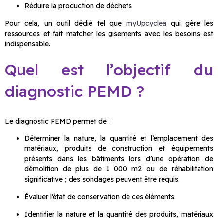
Réduire la production de déchets
Pour cela, un outil dédié tel que
myUpcyclea
qui gère les
ressources et fait matcher les gisements avec les besoins est
indispensable.
Quel est l’objectif du
diagnostic PEMD ?
Le diagnostic PEMD permet de :
Déterminer la nature, la quantité et l’emplacement des
matériaux, produits de construction et équipements
présents dans les bâtiments lors d’une opération de
démolition de plus de 1 000 m2 ou de réhabilitation
significative ; des sondages peuvent être requis.
Évaluer l’état de conservation de ces éléments.
Identifier la nature et la quantité des produits, matériaux