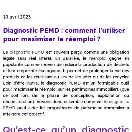
10 avril 2023
Diagnostic PEMD : comment l’utiliser
pour maximiser le réemploi ?
Le
diagnostic PEMD
est souvent perçu comme une obligation
légale sans réel intérêt. En parallèle, le
réemploi
gagne en
popularité comme moyen de réduire la production de déchets
et leur empreinte écologique. Il permet de prolonger la vie des
produits en les réutilisant au lieu de les jeter ou de les recycler.
Loin d’être inutile, le diagnostic PEMD est un formidable outil
pour maximiser le réemploi sur les patrimoines immobiliers (que
ce soit lors de la phase de conception, exploitation ou
déconstruction). Voyons donc ensemble comment le
diagnostic
PEMD
peut aider les propriétaires de patrimoine immobilier à
atteindre cet objectif.
Qu’est-ce qu’un diagnostic