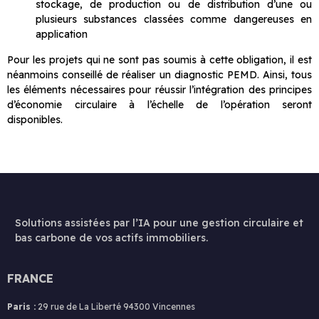
stockage, de production ou de distribution d’une ou
plusieurs substances classées comme dangereuses en
application
Pour les projets qui ne sont pas soumis à cette obligation, il est
néanmoins conseillé de réaliser un diagnostic PEMD. Ainsi, tous
les éléments nécessaires pour réussir l’intégration des principes
d’économie circulaire à l’échelle de l’opération seront
disponibles.
Solutions assistées par l’IA pour une gestion circulaire et
bas carbone de vos actifs immobiliers.
FRANCE
Paris :
29 rue de La Liberté 94300 Vincennes