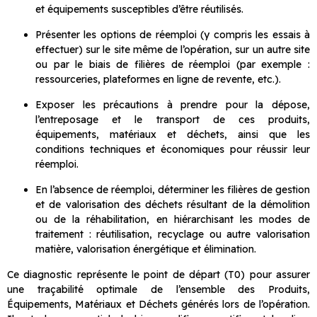
et équipements susceptibles d’être réutilisés.
Présenter les options de réemploi (y compris les essais à
effectuer) sur le site même de l’opération, sur un autre site
ou par le biais de filières de réemploi (par exemple :
ressourceries, plateformes en ligne de revente, etc.).
Exposer les précautions à prendre pour la dépose,
l’entreposage et le transport de ces produits,
équipements, matériaux et déchets, ainsi que les
conditions techniques et économiques pour réussir leur
réemploi.
En l’absence de réemploi, déterminer les filières de gestion
et de valorisation des déchets résultant de la démolition
ou de la réhabilitation, en hiérarchisant les modes de
traitement : réutilisation, recyclage ou autre valorisation
matière, valorisation énergétique et élimination.
Ce diagnostic représente le point de départ (T0) pour assurer
une traçabilité optimale de l’ensemble des Produits,
Équipements, Matériaux et Déchets générés lors de l’opération.