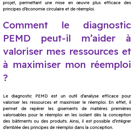
projet, permettant une mise en œuvre plus efficace des
principes d’économie circulaire et de réemploi.
Comment le diagnostic
PEMD peut-il m’aider à
valoriser mes ressources et
à maximiser mon réemploi
?
Le diagnostic PEMD est un outil d’analyse efficace pour
valoriser les ressources et maximiser le réemploi. En effet, il
permet de repérer les gisements de matières premières
valorisables pour le réemploi en les isolant dès la conception
des bâtiments ou des produits. Ainsi, il est possible d’intégrer
d’emblée des principes de réemploi dans la conception.