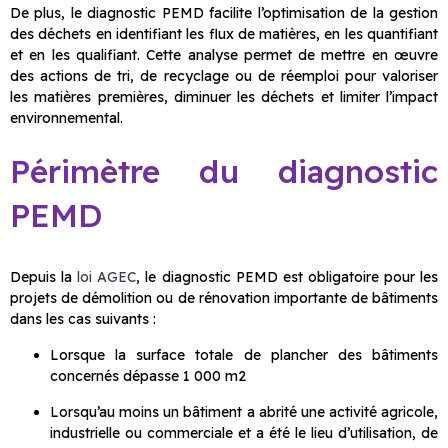
De plus, le diagnostic PEMD facilite l’optimisation de la gestion
des déchets en identifiant les flux de matières, en les quantifiant
et en les qualifiant. Cette analyse permet de mettre en œuvre
des actions de tri, de recyclage ou de réemploi pour valoriser
les matières premières, diminuer les déchets et limiter l’impact
environnemental.
Périmètre du diagnostic
PEMD
Depuis la
loi AGEC
, le diagnostic PEMD est obligatoire pour les
projets de démolition ou de rénovation importante de bâtiments
dans les cas suivants :
Lorsque la surface totale de plancher des bâtiments
concernés dépasse 1 000 m2
Lorsqu’au moins un bâtiment a abrité une activité agricole,
industrielle ou commerciale et a été le lieu d’utilisation, de